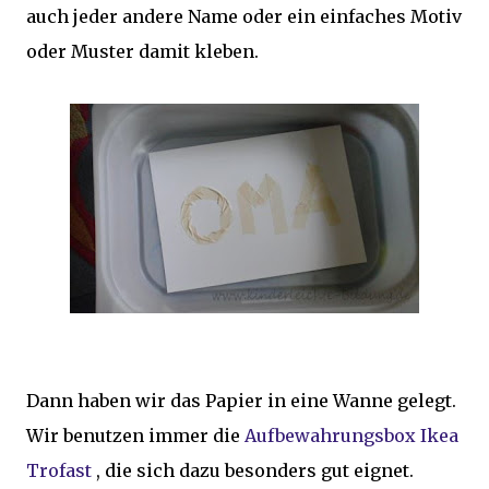
auch jeder andere Name oder ein einfaches Motiv
oder Muster damit kleben.
Dann haben wir das Papier in eine Wanne gelegt.
Wir benutzen immer die
Aufbewahrungsbox Ikea
Trofast
, die sich dazu besonders gut eignet.