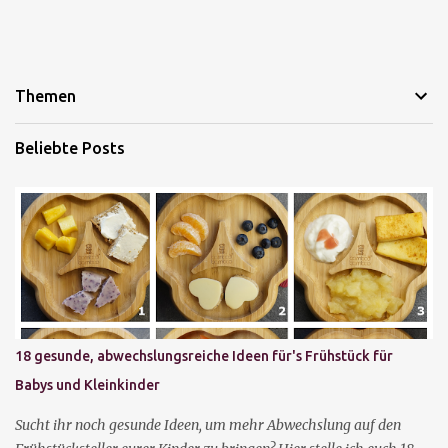
Themen
Beliebte Posts
18 gesunde, abwechslungsreiche Ideen für's Frühstück für
Babys und Kleinkinder
Sucht ihr noch gesunde Ideen, um mehr Abwechslung auf den