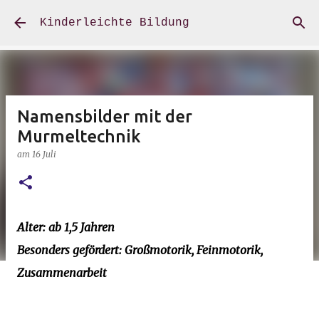
Direkt zum Hauptbereich
Kinderleichte Bildung
Namensbilder mit der
Murmeltechnik
am
16 Juli
Alter: ab 1,5 Jahren
Besonders gefördert: Großmotorik, Feinmotorik,
Zusammenarbeit