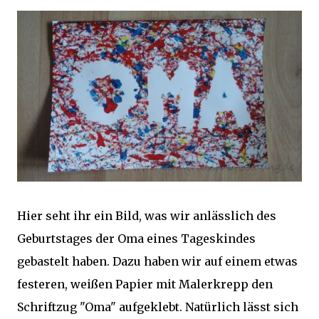
Hier seht ihr ein Bild, was wir anlässlich des
Geburtstages der Oma eines Tageskindes
gebastelt haben. Dazu haben wir auf einem etwas
festeren, weißen Papier mit Malerkrepp den
Schriftzug "Oma" aufgeklebt. Natürlich lässt sich