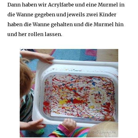
Dann haben wir Acrylfarbe und eine Murmel in
die Wanne gegeben und jeweils zwei Kinder
haben die Wanne gehalten und die Murmel hin
und her rollen lassen.