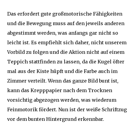
Das erfordert gute großmotorische Fähigkeiten
und die Bewegung muss auf den jeweils anderen
abgestimmt werden, was anfangs gar nicht so
leicht ist. Es empfiehlt sich daher, nicht unserem
Vorbild zu folgen und die Aktion nicht auf einem
Teppich stattfinden zu lassen, da die Kugel öfter
mal aus der Kiste hüpft und die Farbe auch im
Zimmer verteilt. Wenn das ganze Bild bunt ist,
kann das Krepppapier nach dem Trocknen
vorsichtig abgezogen werden, was wiederum
Feinmotorik fördert. Nun ist der weiße Schriftzug
vor dem bunten Hintergrund erkennbar.