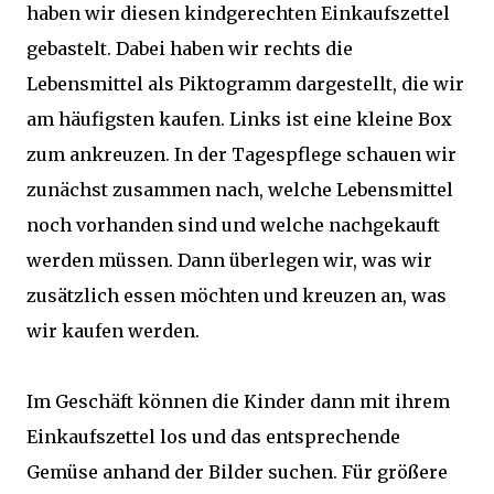
haben wir diesen kindgerechten Einkaufszettel
gebastelt. Dabei haben wir rechts die
Lebensmittel als Piktogramm dargestellt, die wir
am häufigsten kaufen. Links ist eine kleine Box
zum ankreuzen. In der Tagespflege schauen wir
zunächst zusammen nach, welche Lebensmittel
noch vorhanden sind und welche nachgekauft
werden müssen. Dann überlegen wir, was wir
zusätzlich essen möchten und kreuzen an, was
wir kaufen werden.
Im Geschäft können die Kinder dann mit ihrem
Einkaufszettel los und das entsprechende
Gemüse anhand der Bilder suchen. Für größere