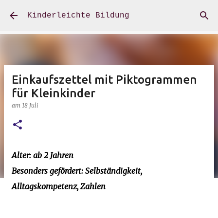
Direkt zum Hauptbereich
Kinderleichte Bildung
Einkaufszettel mit Piktogrammen
für Kleinkinder
am
18 Juli
Alter: ab 2 Jahren
Besonders gefördert: Selbständigkeit,
Alltagskompetenz, Zahlen