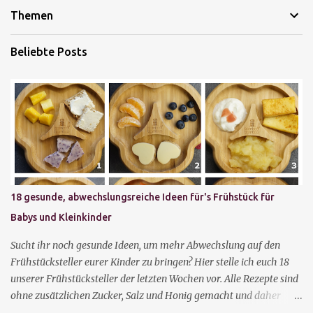
Themen
Beliebte Posts
18 gesunde, abwechslungsreiche Ideen für's Frühstück für
Babys und Kleinkinder
Sucht ihr noch gesunde Ideen, um mehr Abwechslung auf den
Frühstücksteller eurer Kinder zu bringen? Hier stelle ich euch 18
unserer Frühstücksteller der letzten Wochen vor. Alle Rezepte sind
ohne zusätzlichen Zucker, Salz und Honig gemacht und daher
auch für Kinder unter einem Jahr geeignet. Vieles lässt sich mit