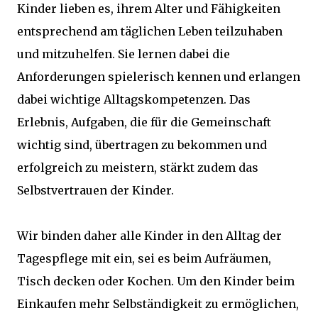
Kinder lieben es, ihrem Alter und Fähigkeiten
entsprechend am täglichen Leben teilzuhaben
und mitzuhelfen. Sie lernen dabei die
Anforderungen spielerisch kennen und erlangen
dabei wichtige Alltagskompetenzen. Das
Erlebnis, Aufgaben, die für die Gemeinschaft
wichtig sind, übertragen zu bekommen und
erfolgreich zu meistern, stärkt zudem das
Selbstvertrauen der Kinder.
Wir binden daher alle Kinder in den Alltag der
Tagespflege mit ein, sei es beim Aufräumen,
Tisch decken oder Kochen. Um den Kinder beim
Einkaufen mehr Selbständigkeit zu ermöglichen,