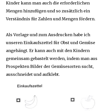
Kinder kann man auch die erforderlichen
Mengen hinzufügen und so zusätzlich ein
Verständnis für Zahlen und Mengen fördern.
Als Vorlage und zum Ausdrucken habe ich
unseren Einkaufszettel für Obst und Gemüse
angehängt. Er kann auch mit den Kindern
gemeinsam gebastelt werden, indem man aus
Prospekten Bilder der Gemüsesorten sucht,
ausschneidet und aufklebt.