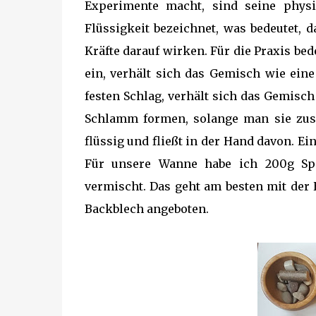
Experimente macht, sind seine physi
Flüssigkeit bezeichnet, was bedeutet, d
Kräfte darauf wirken. Für die Praxis be
ein, verhält sich das Gemisch wie ein
festen Schlag, verhält sich das Gemisch
Schlamm formen, solange man sie zusa
flüssig und fließt in der Hand davon. E
Für unsere Wanne habe ich 200g Spe
vermischt. Das geht am besten mit der
Backblech angeboten.