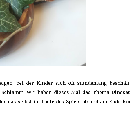
igen, bei der Kinder sich oft stundenlang beschäft
 Schlamm. Wir haben dieses Mal das Thema Dinosau
der das selbst im Laufe des Spiels ab und am Ende k