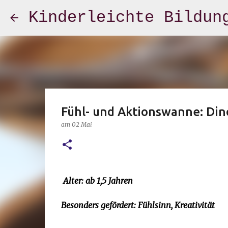
Kinderleichte Bildun
Fühl- und Aktionswanne: Din
am
02 Mai
Alter: ab 1,5 Jahren
Besonders gefördert: Fühlsinn, Kreativität