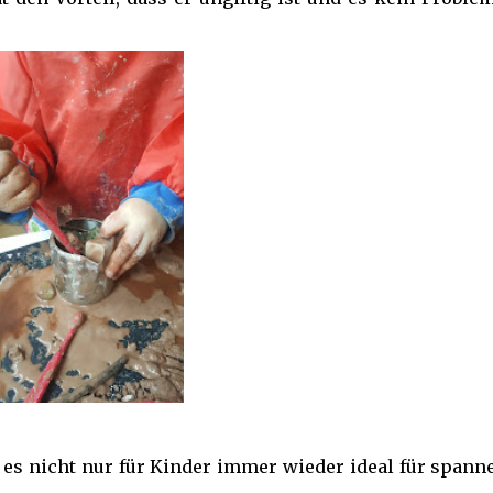
es nicht nur für Kinder immer wieder ideal für spann