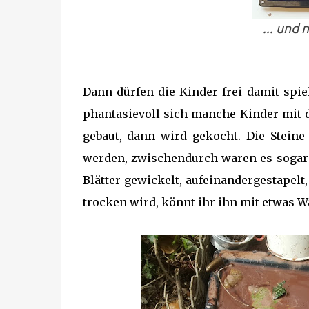
... und
Dann dürfen die Kinder frei damit spie
phantasievoll sich manche Kinder mit
gebaut, dann wird gekocht. Die Stein
werden, zwischendurch waren es sogar 
Blätter gewickelt, aufeinandergestapel
trocken wird, könnt ihr ihn mit etwas 