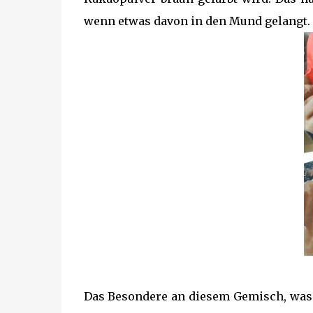
wenn etwas davon in den Mund gelangt.
Das Besondere an diesem Gemisch, was 