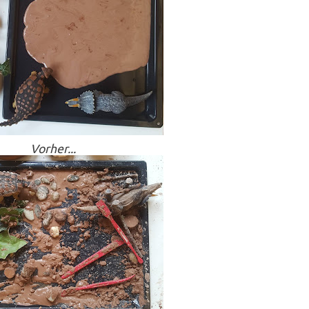
Vorher...