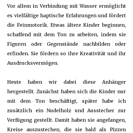
Vor allem in Verbindung mit Wasser ermöglicht
es vielfältige haptische Erfahrungen und fördert
die Feinmotorik. Etwas ältere Kinder beginnen,
schaffend mit dem Ton zu arbeiten, indem sie
Figuren oder Gegenstände nachbilden oder
erfinden. Sie fördern so ihre Kreativität und ihr
Ausdrucksvermögen.
Heute haben wir dabei diese Anhänger
hergestellt. Zunächst haben sich die Kinder nur
mit dem Ton beschäftigt, später habe ich
zusätzlich ein Nudelholz und Ausstecher zur
Verfügung gestellt. Damit haben sie angefangen,
Kreise auszustechen, die sie bald als Pizzen