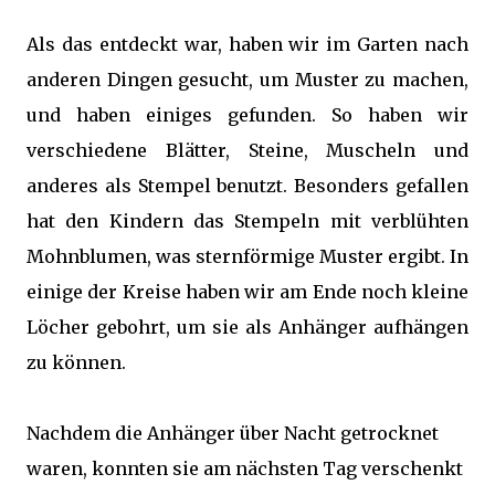
Als das entdeckt war, haben wir im Garten nach
anderen Dingen gesucht, um Muster zu machen,
und haben einiges gefunden. So haben wir
verschiedene Blätter, Steine, Muscheln und
anderes als Stempel benutzt. Besonders gefallen
hat den Kindern das Stempeln mit verblühten
Mohnblumen, was sternförmige Muster ergibt. In
einige der Kreise haben wir am Ende noch kleine
Löcher gebohrt, um sie als Anhänger aufhängen
zu können.
Nachdem die Anhänger über Nacht getrocknet
waren, konnten sie am nächsten Tag verschenkt