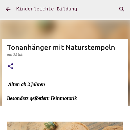
Direkt zum Hauptbereich
Kinderleichte Bildung
Tonanhänger mit Naturstempeln
am
28 Juli
Alter: ab 2 Jahren
Besonders gefördert: Feinmotorik