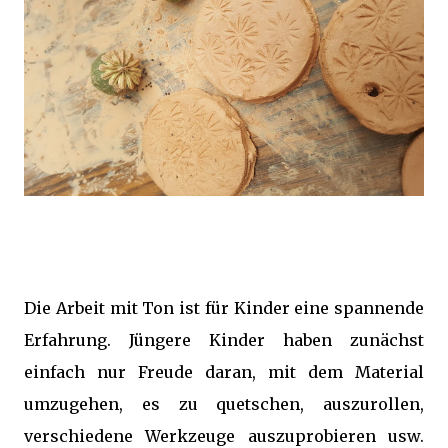
Die Arbeit mit Ton ist für Kinder eine spannende
Erfahrung. Jüngere Kinder haben zunächst
einfach nur Freude daran, mit dem Material
umzugehen, es zu quetschen, auszurollen,
verschiedene Werkzeuge auszuprobieren usw.