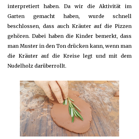
interpretiert haben. Da wir die Aktivität im
Garten gemacht haben, wurde schnell
beschlossen, dass auch Kräuter auf die Pizzen
gehören. Dabei haben die Kinder bemerkt, dass
man Muster in den Ton drücken kann, wenn man
die Kräuter auf die Kreise legt und mit dem
Nudelholz darüberrollt.