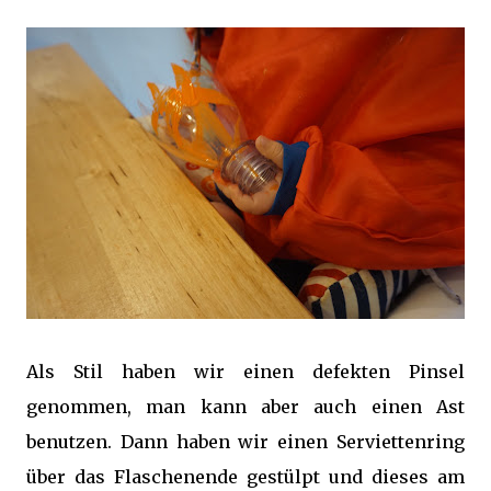
Als Stil haben wir einen defekten Pinsel
genommen, man kann aber auch einen Ast
benutzen. Dann haben wir einen Serviettenring
über das Flaschenende gestülpt und dieses am