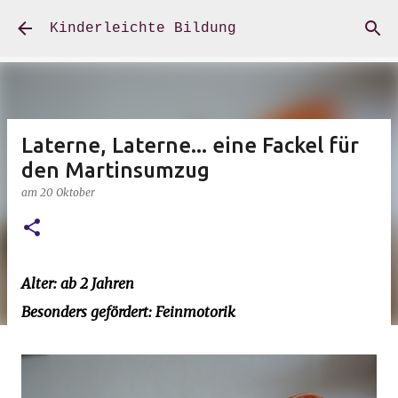
Direkt zum Hauptbereich
Kinderleichte Bildung
Laterne, Laterne... eine Fackel für
den Martinsumzug
am
20 Oktober
Alter: ab 2 Jahren
Besonders gefördert: Feinmotorik