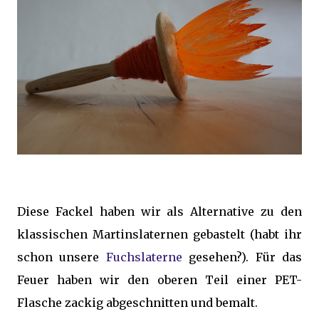
Diese Fackel haben wir als Alternative zu den
klassischen Martinslaternen gebastelt (habt ihr
schon unsere
Fuchslaterne
gesehen?). Für das
Feuer haben wir den oberen Teil einer PET-
Flasche zackig abgeschnitten und bemalt.