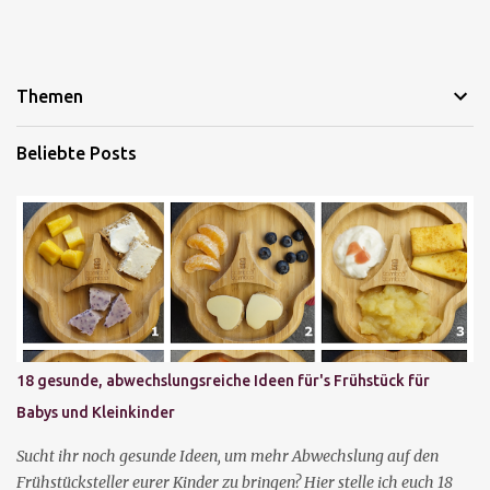
Themen
Beliebte Posts
18 gesunde, abwechslungsreiche Ideen für's Frühstück für
Babys und Kleinkinder
Sucht ihr noch gesunde Ideen, um mehr Abwechslung auf den
Frühstücksteller eurer Kinder zu bringen? Hier stelle ich euch 18