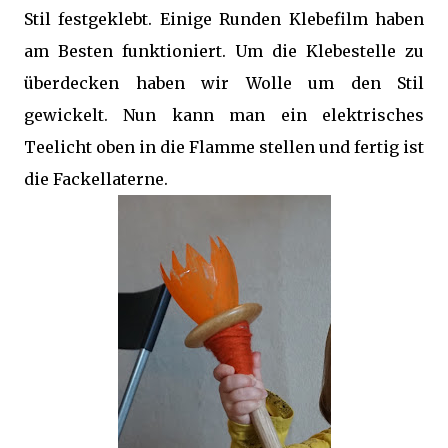
Stil festgeklebt. Einige Runden Klebefilm haben
am Besten funktioniert. Um die Klebestelle zu
überdecken haben wir Wolle um den Stil
gewickelt. Nun kann man ein elektrisches
Teelicht oben in die Flamme stellen und fertig ist
die Fackellaterne.